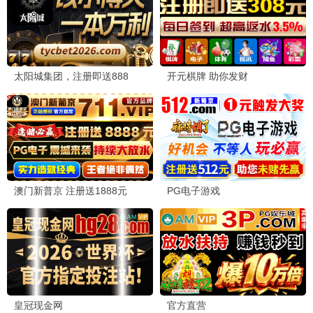
阿甘正传
人生必看 · 经典
9.7
经典
爱看极速播