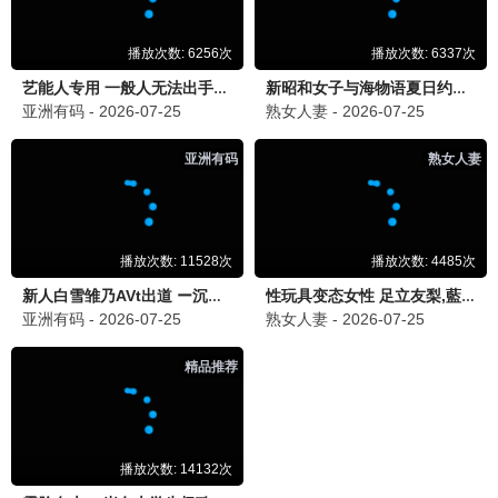
🔥 爱看热映
解密·终极谜题
高智商谍战 · 2024
8.6
2024
爱看极速播