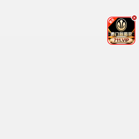
葬送的芙莉莲2
治愈神作 · 2025
9.9
2025
爱看极速播