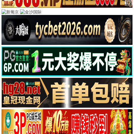
热辣滚烫·笑泪
贾玲励志喜剧 · 2024
9.3
2024
爱看极速播