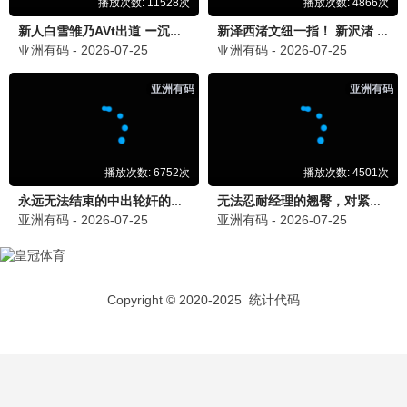
与凤行·再续
赵丽颖林更新 · 2024
9.3
2024
爱看极速播